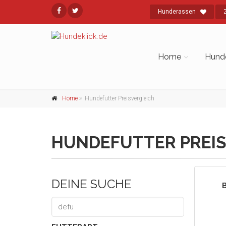
Hunderassen
Home
Hund
Home
Hundefutter Preisvergleich
HUNDEFUTTER PREIS
DEINE SUCHE