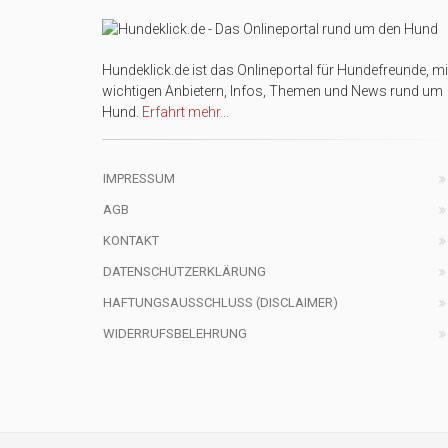
Hundeklick.de ist das Onlineportal für Hundefreunde, mi
wichtigen Anbietern, Infos, Themen und News rund um
Hund.
Erfahrt mehr...
IMPRESSUM
AGB
KONTAKT
DATENSCHUTZERKLÄRUNG
HAFTUNGSAUSSCHLUSS (DISCLAIMER)
WIDERRUFSBELEHRUNG