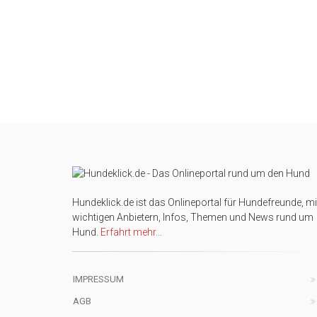
Hundeklick.de ist das Onlineportal für Hundefreunde, mi
wichtigen Anbietern, Infos, Themen und News rund um
Hund.
Erfahrt mehr...
IMPRESSUM
AGB