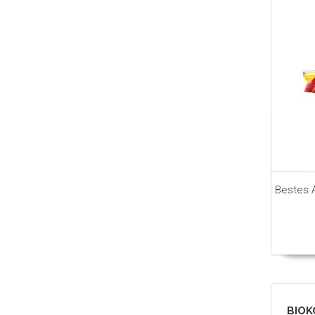
Bestes 
BIOK