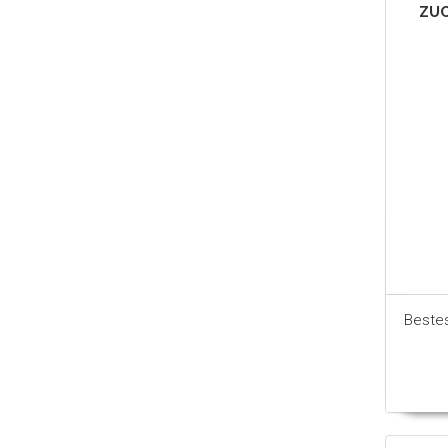
ZUC
Beste