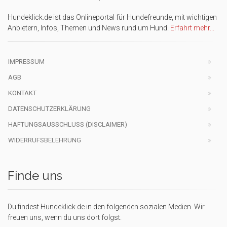
Hundeklick.de ist das Onlineportal für Hundefreunde, mit wichtigen
Anbietern, Infos, Themen und News rund um Hund.
Erfahrt mehr...
IMPRESSUM
AGB
KONTAKT
DATENSCHUTZERKLÄRUNG
HAFTUNGSAUSSCHLUSS (DISCLAIMER)
WIDERRUFSBELEHRUNG
Finde uns
Du findest Hundeklick.de in den folgenden sozialen Medien. Wir
freuen uns, wenn du uns dort folgst.