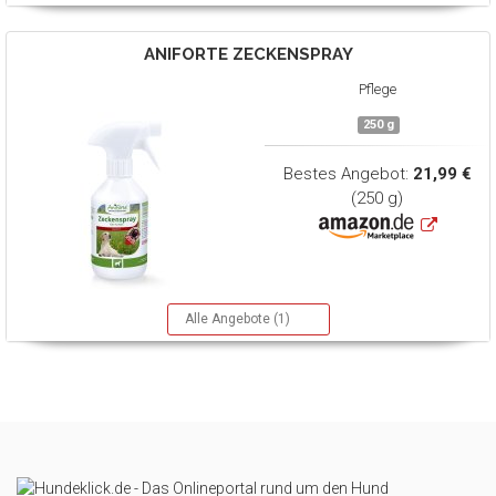
ANIFORTE
ZECKENSPRAY
Pflege
250 g
Bestes Angebot:
21,99 €
(250 g)
Alle Angebote (1)