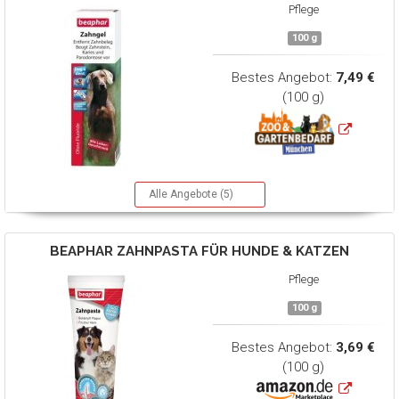
Pflege
100 g
Bestes Angebot:
7,49 €
(100 g)
Alle Angebote (5)
BEAPHAR
ZAHNPASTA FÜR HUNDE & KATZEN
Pflege
100 g
Bestes Angebot:
3,69 €
(100 g)