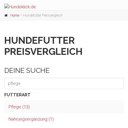
Home
Hundefutter Preisvergleich
HUNDEFUTTER
PREISVERGLEICH
DEINE SUCHE
FUTTERART
Pflege (13)
Nahrungsergänzung (1)