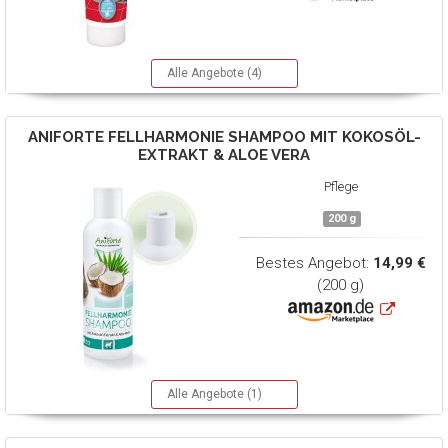
Alle Angebote (4)
ANIFORTE
FELLHARMONIE SHAMPOO MIT KOKOSÖL-
EXTRAKT & ALOE VERA
Pflege
200 g
Bestes Angebot:
14,99 €
(200 g)
Alle Angebote (1)