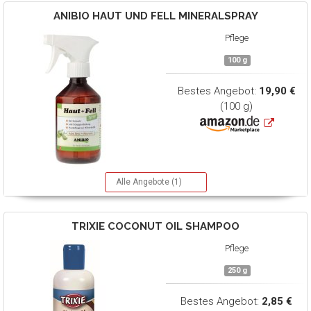
ANIBIO
HAUT UND FELL MINERALSPRAY
Pflege
100 g
Bestes Angebot:
19,90 €
(100 g)
Alle Angebote (1)
TRIXIE
COCONUT OIL SHAMPOO
Pflege
250 g
Bestes Angebot:
2,85 €