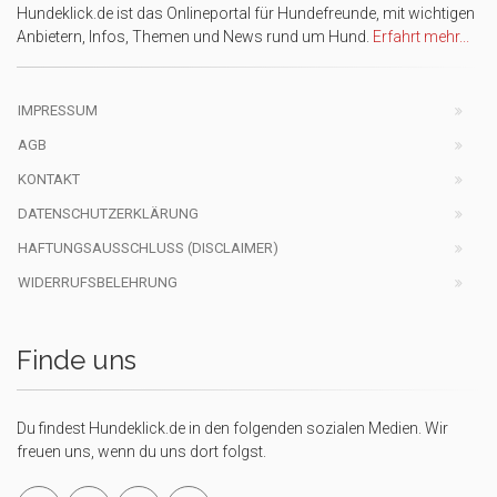
Hundeklick.de ist das Onlineportal für Hundefreunde, mit wichtigen
Anbietern, Infos, Themen und News rund um Hund.
Erfahrt mehr...
IMPRESSUM
AGB
KONTAKT
DATENSCHUTZERKLÄRUNG
HAFTUNGSAUSSCHLUSS (DISCLAIMER)
WIDERRUFSBELEHRUNG
Finde uns
Du findest Hundeklick.de in den folgenden sozialen Medien. Wir
freuen uns, wenn du uns dort folgst.