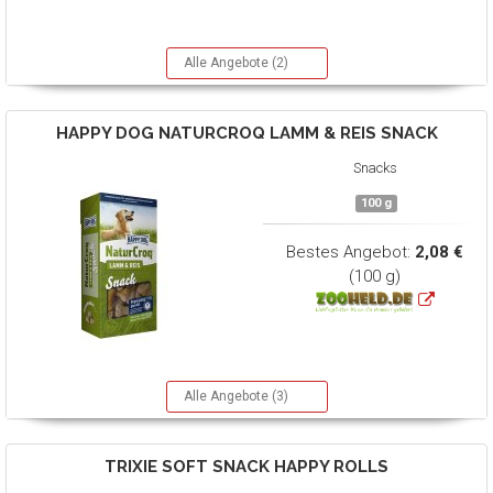
Alle Angebote (2)
HAPPY DOG
NATURCROQ LAMM & REIS SNACK
Snacks
100 g
Bestes Angebot:
2,08 €
(100 g)
Alle Angebote (3)
TRIXIE
SOFT SNACK HAPPY ROLLS