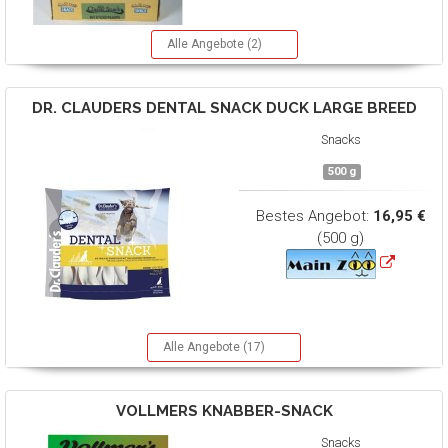
Alle Angebote (2)
DR. CLAUDERS
DENTAL SNACK DUCK LARGE BREED
Snacks
500 g
Bestes Angebot:
16,95 €
(500 g)
Alle Angebote (17)
VOLLMERS
KNABBER-SNACK
Snacks