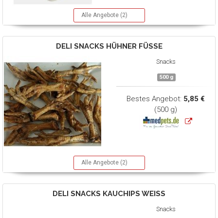
Alle Angebote (2)
DELI SNACKS
HÜHNER FÜSSE
Snacks
500 g
Bestes Angebot:
5,85 €
(500 g)
Alle Angebote (2)
DELI SNACKS
KAUCHIPS WEISS
Snacks