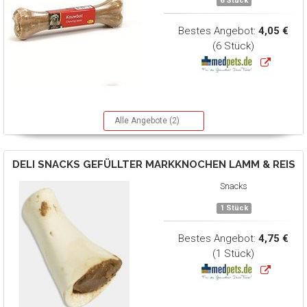
6 Stück
Bestes Angebot:
4,05 €
(6 Stück)
Alle Angebote (2)
DELI SNACKS
GEFÜLLTER MARKKNOCHEN LAMM & REIS
Snacks
1 Stück
Bestes Angebot:
4,75 €
(1 Stück)