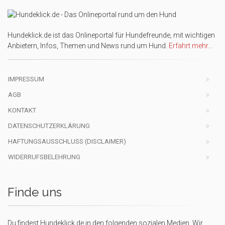
Hundeklick.de ist das Onlineportal für Hundefreunde, mit wichtigen
Anbietern, Infos, Themen und News rund um Hund.
Erfahrt mehr...
IMPRESSUM
AGB
KONTAKT
DATENSCHUTZERKLÄRUNG
HAFTUNGSAUSSCHLUSS (DISCLAIMER)
WIDERRUFSBELEHRUNG
Finde uns
Du findest Hundeklick.de in den folgenden sozialen Medien. Wir