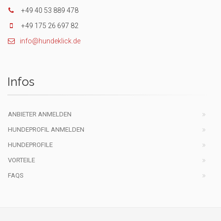
+49 40 53 889 478
+49 175 26 697 82
info@hundeklick.de
Infos
ANBIETER ANMELDEN
HUNDEPROFIL ANMELDEN
HUNDEPROFILE
VORTEILE
FAQS