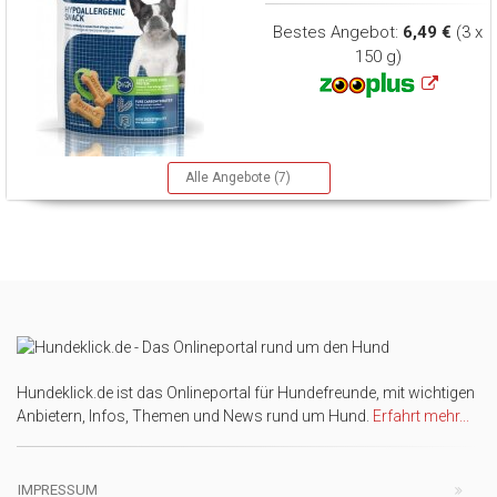
Bestes Angebot:
6,49 €
(3 x
150 g)
Alle Angebote (7)
Hundeklick.de ist das Onlineportal für Hundefreunde, mit wichtigen
Anbietern, Infos, Themen und News rund um Hund.
Erfahrt mehr...
IMPRESSUM