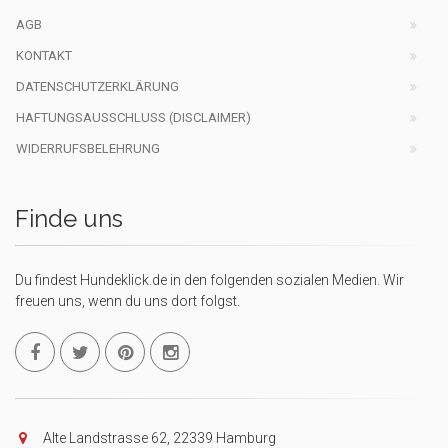
AGB
KONTAKT
DATENSCHUTZERKLÄRUNG
HAFTUNGSAUSSCHLUSS (DISCLAIMER)
WIDERRUFSBELEHRUNG
Finde uns
Du findest Hundeklick.de in den folgenden sozialen Medien. Wir
freuen uns, wenn du uns dort folgst.
Alte Landstrasse 62, 22339 Hamburg