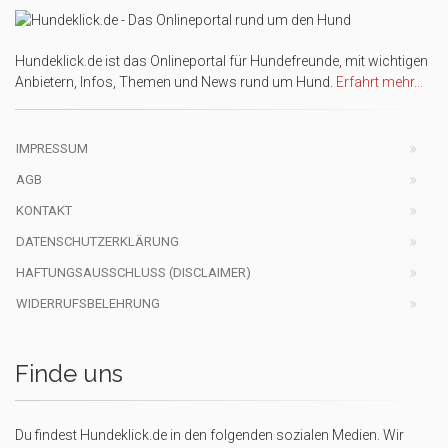
Hundeklick.de ist das Onlineportal für Hundefreunde, mit wichtigen
Anbietern, Infos, Themen und News rund um Hund.
Erfahrt mehr...
IMPRESSUM
AGB
KONTAKT
DATENSCHUTZERKLÄRUNG
HAFTUNGSAUSSCHLUSS (DISCLAIMER)
WIDERRUFSBELEHRUNG
Finde uns
Du findest Hundeklick.de in den folgenden sozialen Medien. Wir