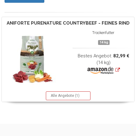
ANIFORTE
PURENATURE COUNTRYBEEF - FEINES RIND
Trockenfutter
14 kg
Bestes Angebot:
82,99 €
(14 kg)
Alle Angebote (1)