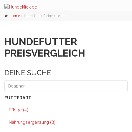
Home
Hundefutter Preisvergleich
HUNDEFUTTER
PREISVERGLEICH
DEINE SUCHE
FUTTERART
Pflege (4)
Nahrungsergänzung (3)