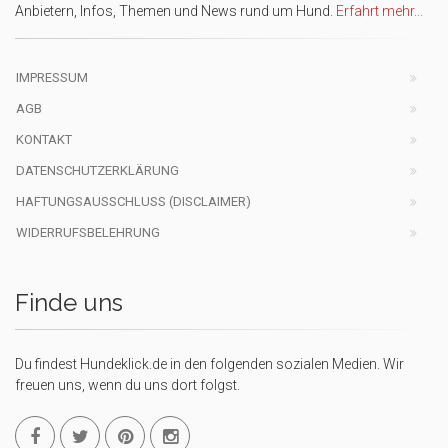
Anbietern, Infos, Themen und News rund um Hund.
Erfahrt mehr...
IMPRESSUM
AGB
KONTAKT
DATENSCHUTZERKLÄRUNG
HAFTUNGSAUSSCHLUSS (DISCLAIMER)
WIDERRUFSBELEHRUNG
Finde uns
Du findest Hundeklick.de in den folgenden sozialen Medien. Wir
freuen uns, wenn du uns dort folgst.