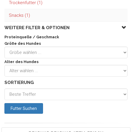
Trockenfutter (1)
Snacks (1)
WEITERE FILTER &
OPTIONEN
Proteinquelle / Geschmack
Größe des Hundes
Alter des Hundes
SORTIERUNG