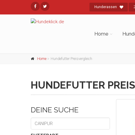
Hunderassen
Home
Hund
Home
Hundefutter Preisvergleich
HUNDEFUTTER PREIS
DEINE SUCHE