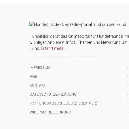
Hundeklick.de ist das Onlineportal für Hundefreunde, mi
wichtigen Anbietern, Infos, Themen und News rund um
Hund.
Erfahrt mehr...
IMPRESSUM
AGB
KONTAKT
DATENSCHUTZERKLÄRUNG
HAFTUNGSAUSSCHLUSS (DISCLAIMER)
WIDERRUFSBELEHRUNG