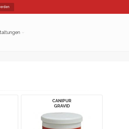
werden
taltungen
CANIPUR
GRAVID