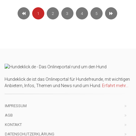
1
2
3
4
5
Hundeklick.de ist das Onlineportal für Hundefreunde, mit wichtigen
Anbietern, Infos, Themen und News rund um Hund.
Erfahrt mehr...
IMPRESSUM
AGB
KONTAKT
DATENSCHUTZERKLÄRUNG