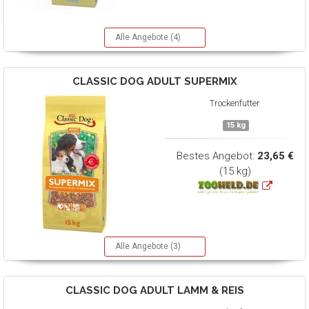
Alle Angebote (4)
CLASSIC DOG
ADULT SUPERMIX
Trockenfutter
15 kg
Bestes Angebot:
23,65 €
(15 kg)
Alle Angebote (3)
CLASSIC DOG
ADULT LAMM & REIS