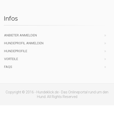
Infos
ANBIETER ANMELDEN
HUNDEPROFIL ANMELDEN
HUNDEPROFILE
VORTEILE
FAQS
Copyright © 2016 - Hundeklick.de - Das Onlineportal rund um den
Hund. All Rights Reserved