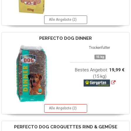
Alle Angebote (2)
PERFECTO DOG
DINNER
Trockenfutter
15 kg
Bestes Angebot:
19,99 €
(15 kg)
Alle Angebote (2)
PERFECTO DOG
CROQUETTES RIND & GEMÜSE