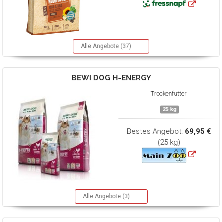
Alle Angebote (37)
BEWI DOG
H-ENERGY
Trockenfutter
25 kg
Bestes Angebot:
69,95 €
(25 kg)
Alle Angebote (3)