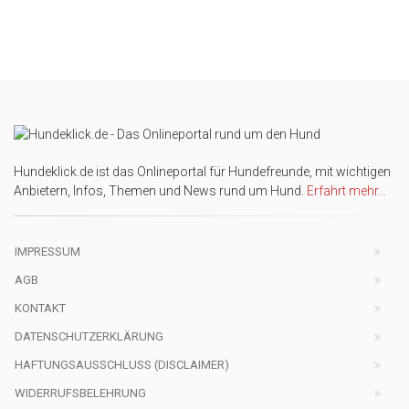
Hundeklick.de ist das Onlineportal für Hundefreunde, mit wichtigen
Anbietern, Infos, Themen und News rund um Hund.
Erfahrt mehr...
IMPRESSUM
AGB
KONTAKT
DATENSCHUTZERKLÄRUNG
HAFTUNGSAUSSCHLUSS (DISCLAIMER)
WIDERRUFSBELEHRUNG