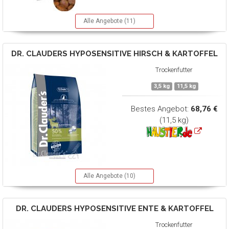
Alle Angebote (11)
DR. CLAUDERS
HYPOSENSITIVE HIRSCH & KARTOFFEL
Trockenfutter
3,5 kg
11,5 kg
Bestes Angebot:
68,76 €
(11,5 kg)
Alle Angebote (10)
DR. CLAUDERS
HYPOSENSITIVE ENTE & KARTOFFEL
Trockenfutter