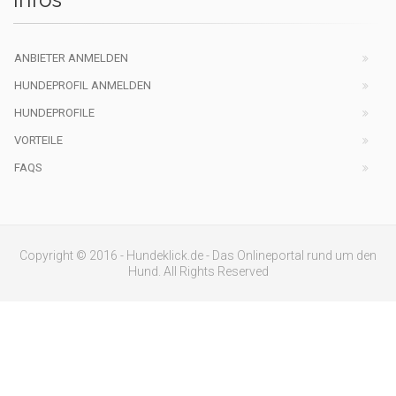
ANBIETER ANMELDEN
HUNDEPROFIL ANMELDEN
HUNDEPROFILE
VORTEILE
FAQS
Copyright © 2016 - Hundeklick.de - Das Onlineportal rund um den
Hund. All Rights Reserved