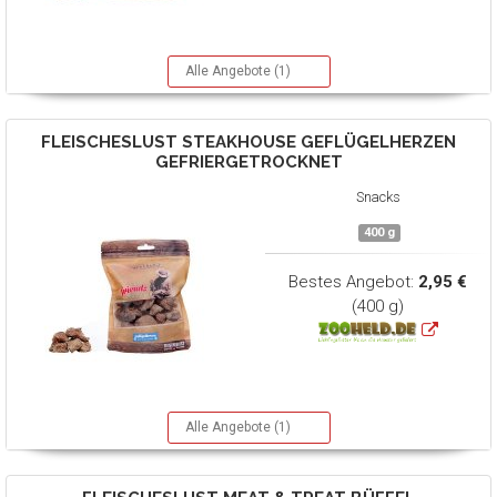
Alle Angebote (1)
FLEISCHESLUST
STEAKHOUSE GEFLÜGELHERZEN
GEFRIERGETROCKNET
Snacks
400 g
Bestes Angebot:
2,95 €
(400 g)
Alle Angebote (1)