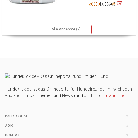
Alle Angebote (9)
Hundeklick.de ist das Onlineportal für Hundefreunde, mit wichtigen
Anbietern, Infos, Themen und News rund um Hund.
Erfahrt mehr...
IMPRESSUM
AGB
KONTAKT