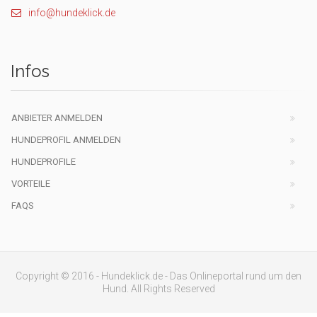
info@hundeklick.de
Infos
ANBIETER ANMELDEN
HUNDEPROFIL ANMELDEN
HUNDEPROFILE
VORTEILE
FAQS
Copyright © 2016 - Hundeklick.de - Das Onlineportal rund um den
Hund. All Rights Reserved