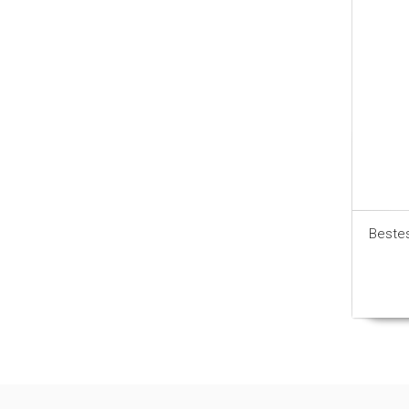
Beste