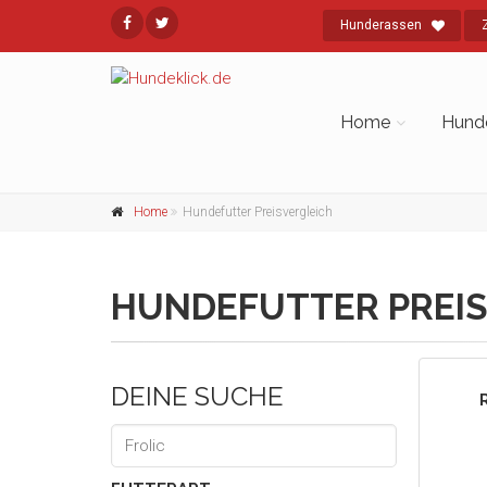
Hunderassen
Home
Hund
Home
Hundefutter Preisvergleich
HUNDEFUTTER PREIS
DEINE SUCHE