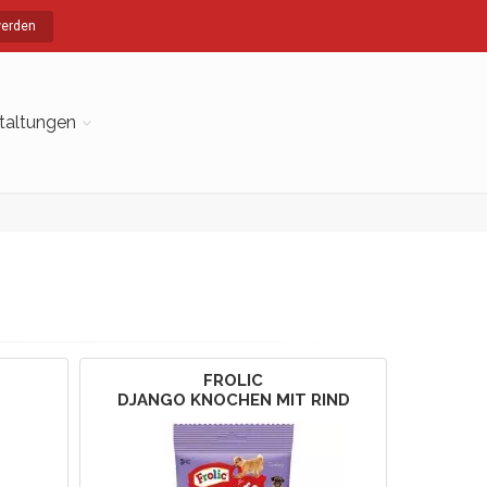
werden
taltungen
FROLIC
DJANGO KNOCHEN MIT RIND