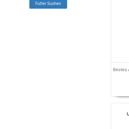
Bestes 