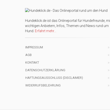
Hundeklick.de ist das Onlineportal für Hundefreunde, mi
wichtigen Anbietern, Infos, Themen und News rund um
Hund.
Erfahrt mehr...
IMPRESSUM
AGB
KONTAKT
DATENSCHUTZERKLÄRUNG
HAFTUNGSAUSSCHLUSS (DISCLAIMER)
WIDERRUFSBELEHRUNG