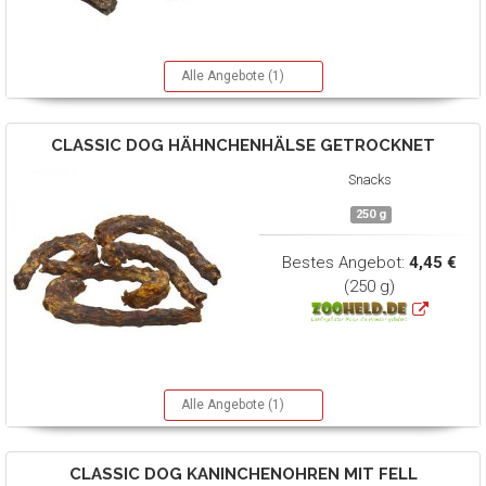
Alle Angebote (1)
CLASSIC DOG
HÄHNCHENHÄLSE GETROCKNET
Snacks
250 g
Bestes Angebot:
4,45 €
(250 g)
Alle Angebote (1)
CLASSIC DOG
KANINCHENOHREN MIT FELL