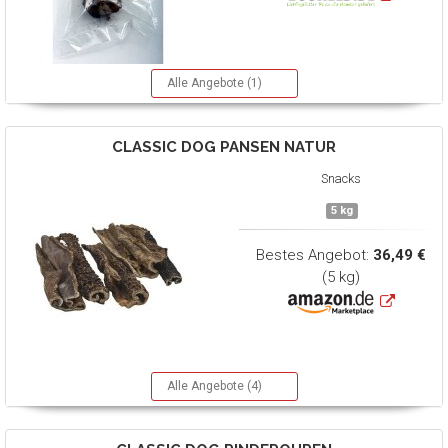
Alle Angebote (1)
CLASSIC DOG
PANSEN NATUR
Snacks
5 kg
Bestes Angebot:
36,49 €
(5 kg)
Alle Angebote (4)