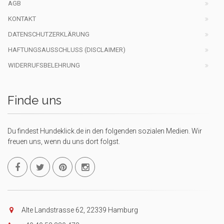
AGB
KONTAKT
DATENSCHUTZERKLÄRUNG
HAFTUNGSAUSSCHLUSS (DISCLAIMER)
WIDERRUFSBELEHRUNG
Finde uns
Du findest Hundeklick.de in den folgenden sozialen Medien. Wir
freuen uns, wenn du uns dort folgst.
Alte Landstrasse 62, 22339 Hamburg