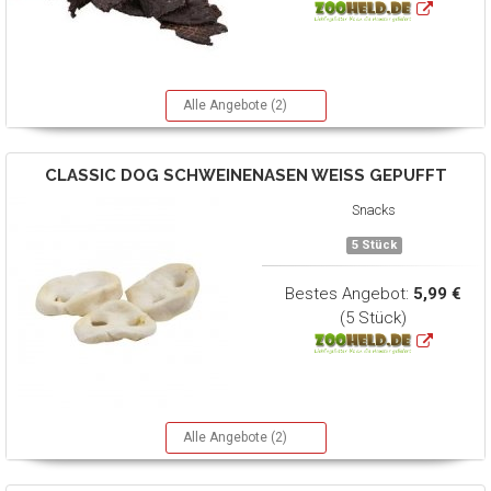
Alle Angebote (2)
CLASSIC DOG
SCHWEINENASEN WEISS GEPUFFT
Snacks
5 Stück
Bestes Angebot:
5,99 €
(5 Stück)
Alle Angebote (2)