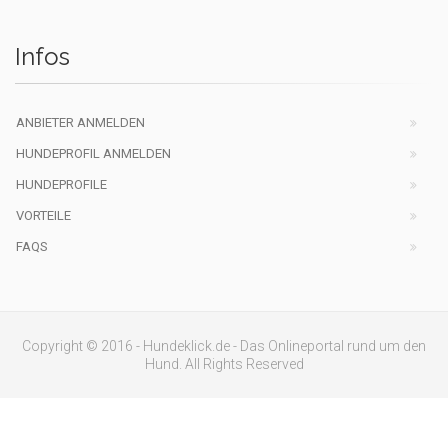
Infos
ANBIETER ANMELDEN
HUNDEPROFIL ANMELDEN
HUNDEPROFILE
VORTEILE
FAQS
Copyright © 2016 - Hundeklick.de - Das Onlineportal rund um den
Hund. All Rights Reserved