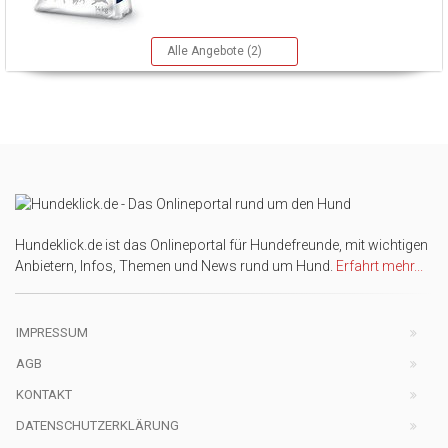
Alle Angebote (2)
Hundeklick.de ist das Onlineportal für Hundefreunde, mit wichtigen
Anbietern, Infos, Themen und News rund um Hund.
Erfahrt mehr...
IMPRESSUM
AGB
KONTAKT
DATENSCHUTZERKLÄRUNG