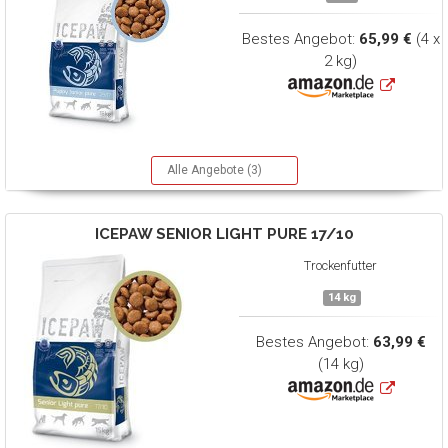
Bestes Angebot:
65,99 €
(4 x
2 kg)
Alle Angebote (3)
ICEPAW
SENIOR LIGHT PURE 17/10
Trockenfutter
14 kg
Bestes Angebot:
63,99 €
(14 kg)