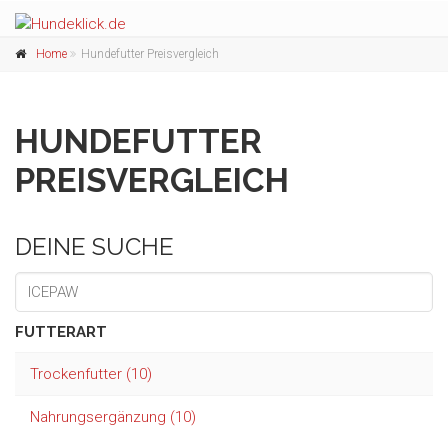
Home
Hundefutter Preisvergleich
HUNDEFUTTER
PREISVERGLEICH
DEINE SUCHE
FUTTERART
Trockenfutter (10)
Nahrungsergänzung (10)