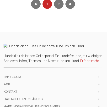
1
2
Hundeklick.de ist das Onlineportal für Hundefreunde, mit wichtigen
Anbietern, Infos, Themen und News rund um Hund.
Erfahrt mehr...
IMPRESSUM
AGB
KONTAKT
DATENSCHUTZERKLÄRUNG
HAFTUNGSAUSSCHLUSS (DISCLAIMER)