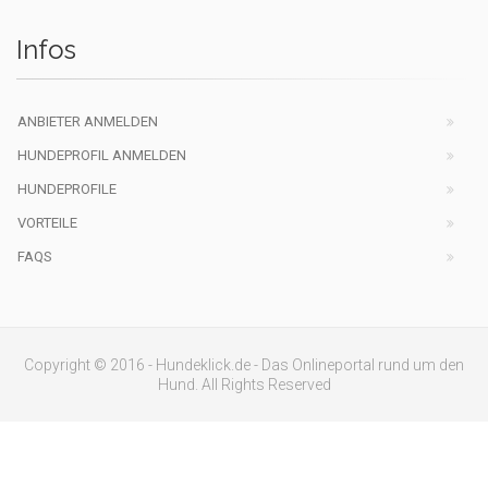
Infos
ANBIETER ANMELDEN
HUNDEPROFIL ANMELDEN
HUNDEPROFILE
VORTEILE
FAQS
Copyright © 2016 - Hundeklick.de - Das Onlineportal rund um den
Hund. All Rights Reserved