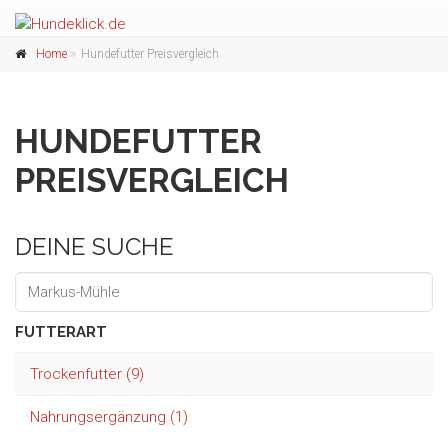
Home
Hundefutter Preisvergleich
HUNDEFUTTER
PREISVERGLEICH
DEINE SUCHE
FUTTERART
Trockenfutter (9)
Nahrungsergänzung (1)