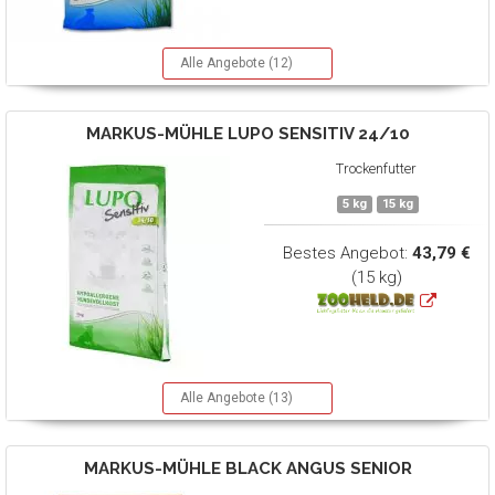
Alle Angebote (12)
MARKUS-MÜHLE
LUPO SENSITIV 24/10
Trockenfutter
5 kg
15 kg
Bestes Angebot:
43,79 €
(15 kg)
Alle Angebote (13)
MARKUS-MÜHLE
BLACK ANGUS SENIOR