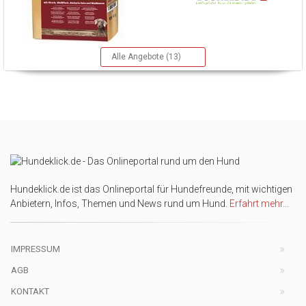
Alle Angebote (13)
Hundeklick.de ist das Onlineportal für Hundefreunde, mit wichtigen
Anbietern, Infos, Themen und News rund um Hund.
Erfahrt mehr...
IMPRESSUM
AGB
KONTAKT