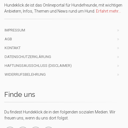
Hundeklick.de ist das Onlineportal für Hundefreunde, mit wichtigen
Anbietern, Infos, Themen und News rund um Hund.
Erfahrt mehr...
IMPRESSUM
AGB
KONTAKT
DATENSCHUTZERKLÄRUNG
HAFTUNGSAUSSCHLUSS (DISCLAIMER)
WIDERRUFSBELEHRUNG
Finde uns
Du findest Hundeklick.de in den folgenden sozialen Medien. Wir
freuen uns, wenn du uns dort folgst.