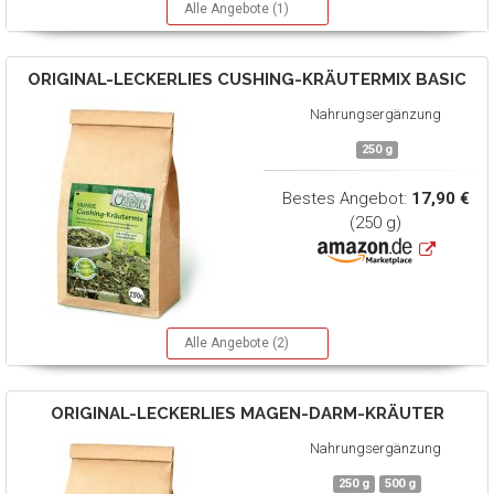
Alle Angebote (1)
ORIGINAL-LECKERLIES
CUSHING-KRÄUTERMIX BASIC
Nahrungsergänzung
250 g
Bestes Angebot:
17,90 €
(250 g)
Alle Angebote (2)
ORIGINAL-LECKERLIES
MAGEN-DARM-KRÄUTER
Nahrungsergänzung
250 g
500 g