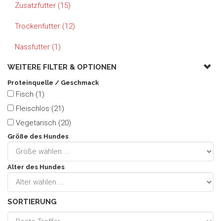
Zusatzfutter (15)
Trockenfutter (12)
Nassfutter (1)
WEITERE FILTER &
OPTIONEN
Proteinquelle / Geschmack
Fisch (1)
Fleischlos (21)
Vegetarisch (20)
Größe des Hundes
Alter des Hundes
SORTIERUNG