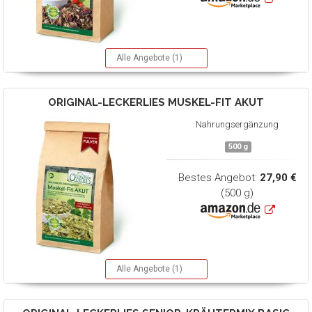
Alle Angebote (1)
ORIGINAL-LECKERLIES
MUSKEL-FIT AKUT
Nahrungsergänzung
500 g
Bestes Angebot:
27,90 €
(500 g)
Alle Angebote (1)