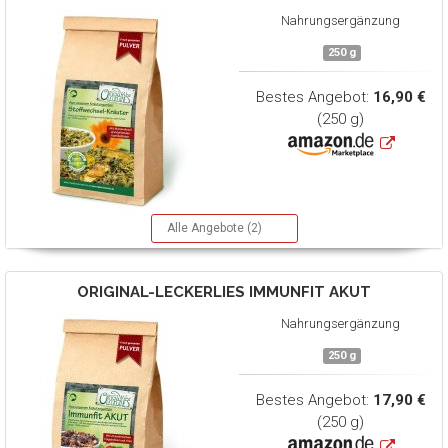
Nahrungsergänzung
250 g
Bestes Angebot:
16,90 €
(250 g)
Alle Angebote (2)
ORIGINAL-LECKERLIES
IMMUNFIT AKUT
Nahrungsergänzung
250 g
Bestes Angebot:
17,90 €
(250 g)