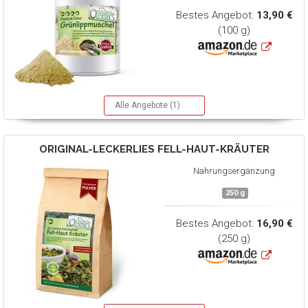
Bestes Angebot:
13,90 €
(100 g)
Alle Angebote (1)
ORIGINAL-LECKERLIES
FELL-HAUT-KRÄUTER
Nahrungsergänzung
250 g
Bestes Angebot:
16,90 €
(250 g)