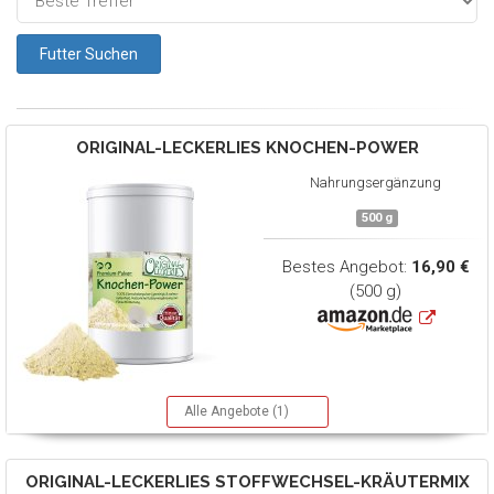
ORIGINAL-LECKERLIES
KNOCHEN-POWER
Nahrungsergänzung
500 g
Bestes Angebot:
16,90 €
(500 g)
Alle Angebote (1)
ORIGINAL-LECKERLIES
STOFFWECHSEL-KRÄUTERMIX