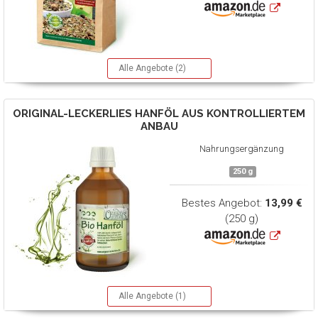
Alle Angebote (2)
ORIGINAL-LECKERLIES
HANFÖL AUS KONTROLLIERTEM
ANBAU
Nahrungsergänzung
250 g
Bestes Angebot:
13,99 €
(250 g)
Alle Angebote (1)