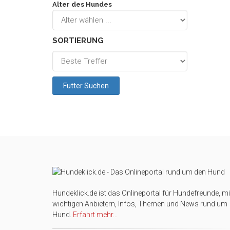
Alter des Hundes
SORTIERUNG
Hundeklick.de ist das Onlineportal für Hundefreunde, mi
wichtigen Anbietern, Infos, Themen und News rund um
Hund.
Erfahrt mehr...