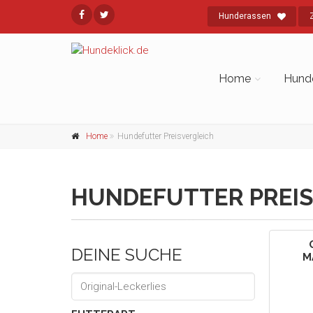
Hunderassen
Home
Hund
Home
Hundefutter Preisvergleich
HUNDEFUTTER PREIS
DEINE SUCHE
M