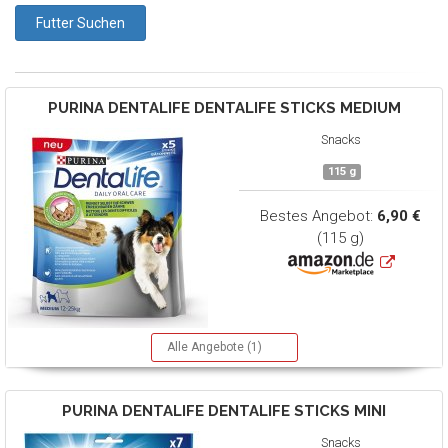
PURINA DENTALIFE
DENTALIFE STICKS MEDIUM
Snacks
115 g
Bestes Angebot:
6,90 €
(115 g)
Alle Angebote (1)
PURINA DENTALIFE
DENTALIFE STICKS MINI
Snacks