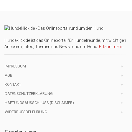
Hundeklick.de ist das Onlineportal für Hundefreunde, mit wichtigen
Anbietern, Infos, Themen und News rund um Hund.
Erfahrt mehr...
IMPRESSUM
AGB
KONTAKT
DATENSCHUTZERKLÄRUNG
HAFTUNGSAUSSCHLUSS (DISCLAIMER)
WIDERRUFSBELEHRUNG