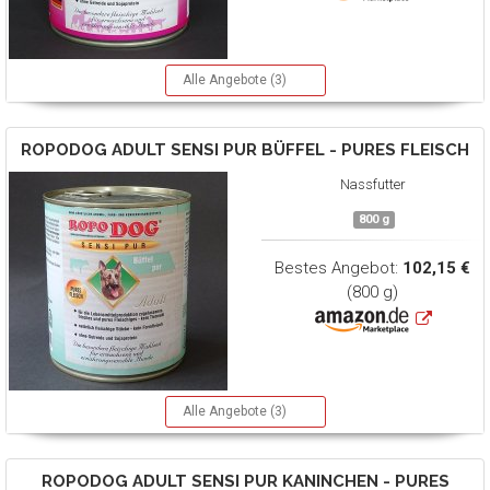
Alle Angebote (3)
ROPODOG
ADULT SENSI PUR BÜFFEL - PURES FLEISCH
Nassfutter
800 g
Bestes Angebot:
102,15 €
(800 g)
Alle Angebote (3)
ROPODOG
ADULT SENSI PUR KANINCHEN - PURES