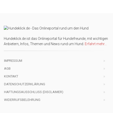
Hundeklick.de ist das Onlineportal für Hundefreunde, mit wichtigen
Anbietern, Infos, Themen und News rund um Hund.
Erfahrt mehr...
IMPRESSUM
AGB
KONTAKT
DATENSCHUTZERKLÄRUNG
HAFTUNGSAUSSCHLUSS (DISCLAIMER)
WIDERRUFSBELEHRUNG