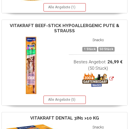
Alle Angebote (1)
VITAKRAFT
BEEF-STICK HYPOALLERGENIC PUTE &
STRAUSS
Snacks
1 Stück
50 Stück
Bestes Angebot:
26,99 €
(50 Stück)
Alle Angebote (5)
VITAKRAFT
DENTAL 3IN1 >10 KG
Snacks