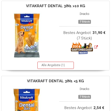
VITAKRAFT
DENTAL 3IN1 >10 KG
Snacks
7 Stück
Bestes Angebot:
31,90 €
(7 Stück)
Alle Angebote (1)
VITAKRAFT
DENTAL 3IN1 <5 KG
Snacks
7 Stück
Bestes Angebot:
2,54 €