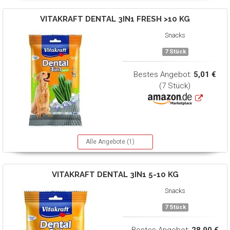
VITAKRAFT
DENTAL 3IN1 FRESH >10 KG
Snacks
7 Stück
Bestes Angebot:
5,01 €
(7 Stück)
Alle Angebote (1)
VITAKRAFT
DENTAL 3IN1 5-10 KG
Snacks
7 Stück