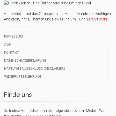
Hundeklick.de ist das Onlineportal für Hundefreunde, mit wichtigen
Anbietern, Infos, Themen und News rund um Hund.
Erfahrt mehr...
IMPRESSUM
AGB
KONTAKT
DATENSCHUTZERKLÄRUNG
HAFTUNGSAUSSCHLUSS (DISCLAIMER)
WIDERRUFSBELEHRUNG
Finde uns
Du findest Hundeklick.de in den folgenden sozialen Medien. Wir