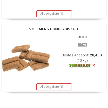
Alle Angebote (1)
VOLLMERS
HUNDE-BISKUIT
Snacks
10 kg
Bestes Angebot:
28,45 €
(10 kg)
Alle Angebote (3)