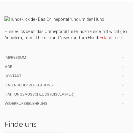
Hundeklick.de ist das Onlineportal für Hundefreunde, mit wichtigen
Anbietern, Infos, Themen und News rund um Hund.
Erfahrt mehr...
IMPRESSUM
AGB
KONTAKT
DATENSCHUTZERKLÄRUNG
HAFTUNGSAUSSCHLUSS (DISCLAIMER)
WIDERRUFSBELEHRUNG
Finde uns