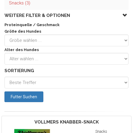
Snacks (3)
WEITERE FILTER &
OPTIONEN
Proteinquelle / Geschmack
Größe des Hundes
Alter des Hundes
SORTIERUNG
VOLLMERS
KNABBER-SNACK
Snacks