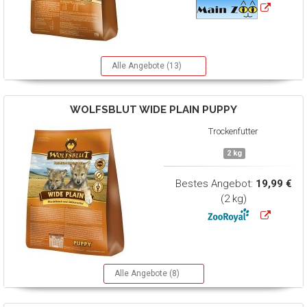
Alle Angebote (13)
WOLFSBLUT
WIDE PLAIN PUPPY
Trockenfutter
2 kg
Bestes Angebot:
19,99 €
(2 kg)
Alle Angebote (8)