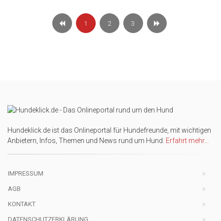
1
2
3
Hundeklick.de ist das Onlineportal für Hundefreunde, mit wichtigen
Anbietern, Infos, Themen und News rund um Hund.
Erfahrt mehr...
IMPRESSUM
AGB
KONTAKT
DATENSCHUTZERKLÄRUNG