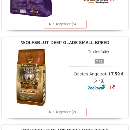
Alle Angebote (5)
WOLFSBLUT
DEEP GLADE SMALL BREED
Trockenfutter
2 kg
Bestes Angebot:
17,59 €
(2 kg)
Alle Angebote (2)