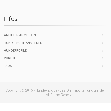
Infos
ANBIETER ANMELDEN
HUNDEPROFIL ANMELDEN
HUNDEPROFILE
VORTEILE
FAQS
Copyright © 2016 - Hundeklick.de - Das Onlineportal rund um den
Hund. All Rights Reserved