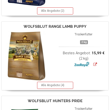
Alle Angebote (2)
WOLFSBLUT
RANGE LAMB PUPPY
Trockenfutter
2 kg
Bestes Angebot:
15,99 €
(2 kg)
Alle Angebote (4)
WOLFSBLUT
HUNTERS PRIDE
Trockenfutter