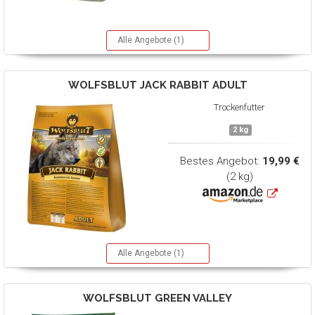
Alle Angebote (1)
WOLFSBLUT
JACK RABBIT ADULT
Trockenfutter
2 kg
Bestes Angebot:
19,99 €
(2 kg)
Alle Angebote (1)
WOLFSBLUT
GREEN VALLEY