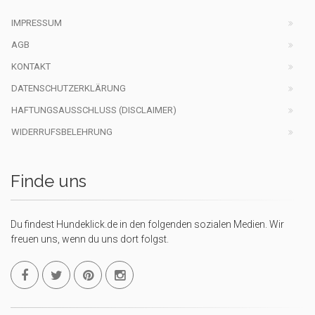
IMPRESSUM
AGB
KONTAKT
DATENSCHUTZERKLÄRUNG
HAFTUNGSAUSSCHLUSS (DISCLAIMER)
WIDERRUFSBELEHRUNG
Finde uns
Du findest Hundeklick.de in den folgenden sozialen Medien. Wir
freuen uns, wenn du uns dort folgst.