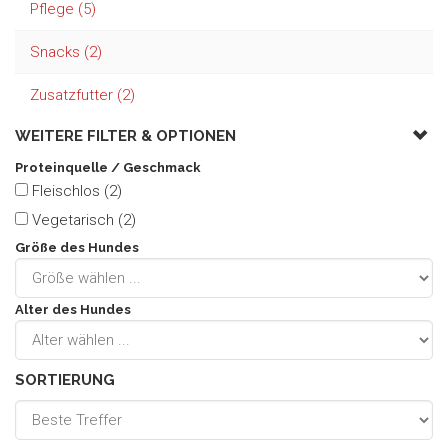
Pflege (5)
Snacks (2)
Zusatzfutter (2)
WEITERE FILTER &
OPTIONEN
Proteinquelle / Geschmack
Fleischlos (2)
Vegetarisch (2)
Größe des Hundes
Alter des Hundes
SORTIERUNG