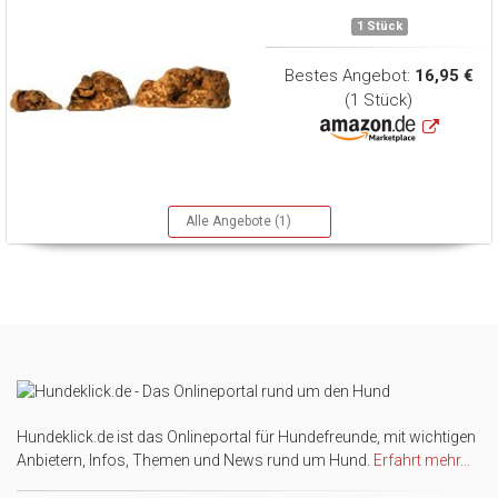
1 Stück
Bestes Angebot:
16,95 €
(1 Stück)
Alle Angebote (1)
Hundeklick.de ist das Onlineportal für Hundefreunde, mit wichtigen
Anbietern, Infos, Themen und News rund um Hund.
Erfahrt mehr...