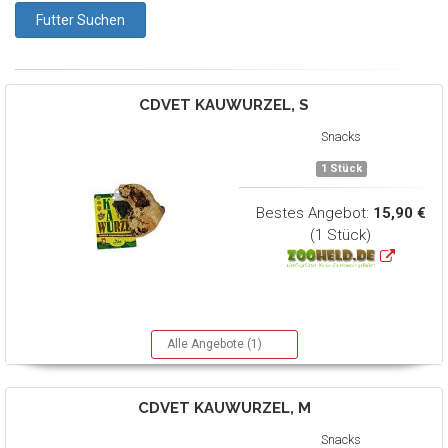
CDVET
KAUWURZEL, S
Snacks
1 Stück
Bestes Angebot:
15,90 €
(1 Stück)
Alle Angebote (1)
CDVET
KAUWURZEL, M
Snacks