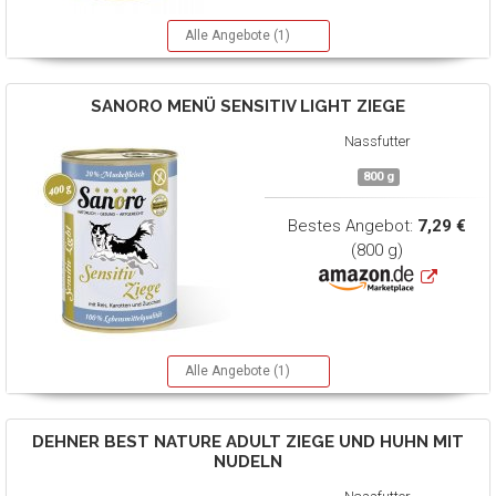
Alle Angebote (1)
SANORO
MENÜ SENSITIV LIGHT ZIEGE
Nassfutter
800 g
Bestes Angebot:
7,29 €
(800 g)
Alle Angebote (1)
DEHNER
BEST NATURE ADULT ZIEGE UND HUHN MIT
NUDELN