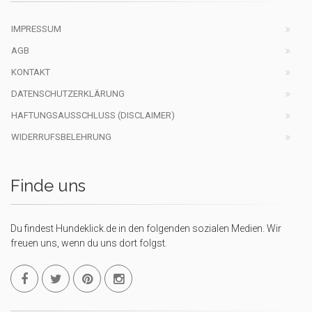
IMPRESSUM
AGB
KONTAKT
DATENSCHUTZERKLÄRUNG
HAFTUNGSAUSSCHLUSS (DISCLAIMER)
WIDERRUFSBELEHRUNG
Finde uns
Du findest Hundeklick.de in den folgenden sozialen Medien. Wir
freuen uns, wenn du uns dort folgst.