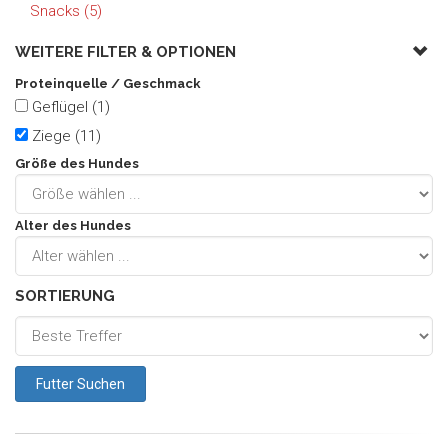
Snacks (5)
WEITERE FILTER &
OPTIONEN
Proteinquelle / Geschmack
Geflügel (1)
Ziege (11)
Größe des Hundes
Alter des Hundes
SORTIERUNG