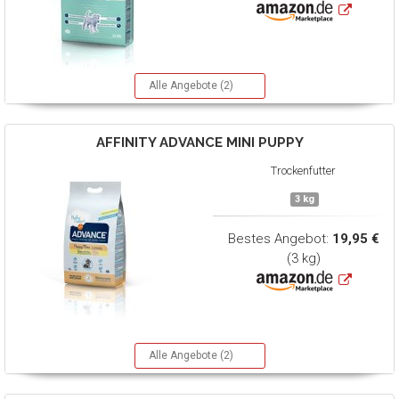
Alle Angebote (2)
AFFINITY ADVANCE
MINI PUPPY
Trockenfutter
3 kg
Bestes Angebot:
19,95 €
(3 kg)
Alle Angebote (2)