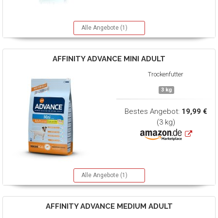
Alle Angebote (1)
AFFINITY ADVANCE
MINI ADULT
Trockenfutter
3 kg
Bestes Angebot:
19,99 €
(3 kg)
Alle Angebote (1)
AFFINITY ADVANCE
MEDIUM ADULT