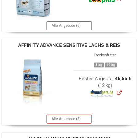
Alle Angebote (6)
AFFINITY ADVANCE
SENSITIVE LACHS & REIS
Trockenfutter
3 kg
12 kg
Bestes Angebot:
46,55 €
(12 kg)
Alle Angebote (8)