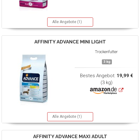
Alle Angebote (1)
AFFINITY ADVANCE
MINI LIGHT
Trockenfutter
3 kg
Bestes Angebot:
19,99 €
(3 kg)
Alle Angebote (1)
AFFINITY ADVANCE
MAXI ADULT