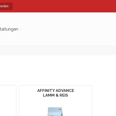
werden
taltungen
AFFINITY ADVANCE
LAMM & REIS