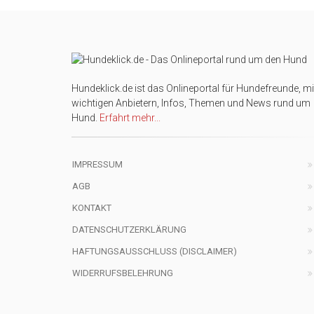
Hundeklick.de ist das Onlineportal für Hundefreunde, mi
wichtigen Anbietern, Infos, Themen und News rund um
Hund.
Erfahrt mehr...
IMPRESSUM
AGB
KONTAKT
DATENSCHUTZERKLÄRUNG
HAFTUNGSAUSSCHLUSS (DISCLAIMER)
WIDERRUFSBELEHRUNG