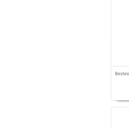
Bestes