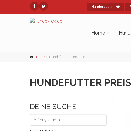
Hunderassen
Home
Hund
Home
Hundefutter Preisvergleich
HUNDEFUTTER PREIS
DEINE SUCHE