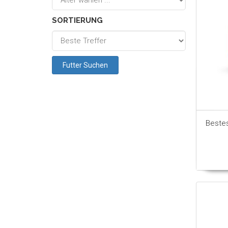
SORTIERUNG
Beste