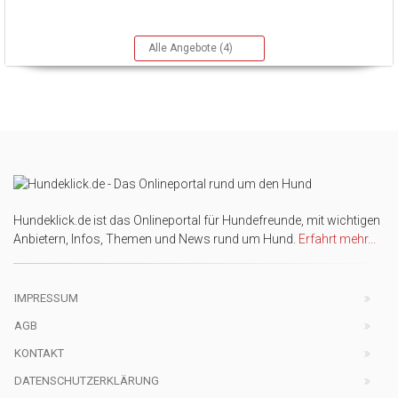
Alle Angebote (4)
Hundeklick.de ist das Onlineportal für Hundefreunde, mit wichtigen
Anbietern, Infos, Themen und News rund um Hund.
Erfahrt mehr...
IMPRESSUM
AGB
KONTAKT
DATENSCHUTZERKLÄRUNG