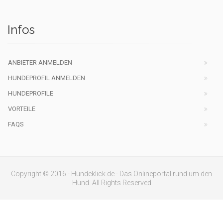
Infos
ANBIETER ANMELDEN
HUNDEPROFIL ANMELDEN
HUNDEPROFILE
VORTEILE
FAQS
Copyright © 2016 - Hundeklick.de - Das Onlineportal rund um den
Hund. All Rights Reserved