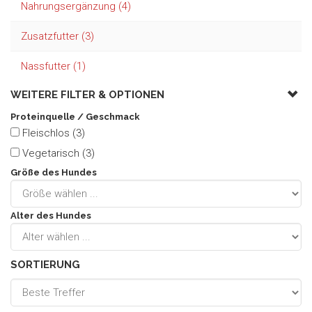
Nahrungsergänzung (4)
Zusatzfutter (3)
Nassfutter (1)
WEITERE FILTER &
OPTIONEN
Proteinquelle / Geschmack
Fleischlos (3)
Vegetarisch (3)
Größe des Hundes
Alter des Hundes
SORTIERUNG