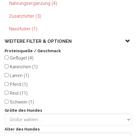
Nahrungsergänzung (4)
Zusatzfutter (3)
Nassfutter (1)
WEITERE FILTER &
OPTIONEN
Proteinquelle / Geschmack
Geflügel (4)
Kaninchen (1)
Lamm (1)
Pferd (1)
Rind (11)
Schwein (1)
Größe des Hundes
Alter des Hundes