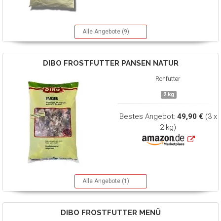
Alle Angebote (9)
DIBO
FROSTFUTTER PANSEN NATUR
Rohfutter
2 kg
Bestes Angebot:
49,90 €
(3 x
2 kg)
Alle Angebote (1)
DIBO
FROSTFUTTER MENÜ