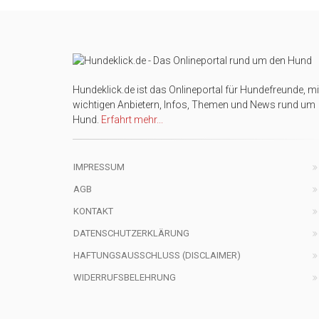
Hundeklick.de ist das Onlineportal für Hundefreunde, mi
wichtigen Anbietern, Infos, Themen und News rund um
Hund.
Erfahrt mehr...
IMPRESSUM
AGB
KONTAKT
DATENSCHUTZERKLÄRUNG
HAFTUNGSAUSSCHLUSS (DISCLAIMER)
WIDERRUFSBELEHRUNG