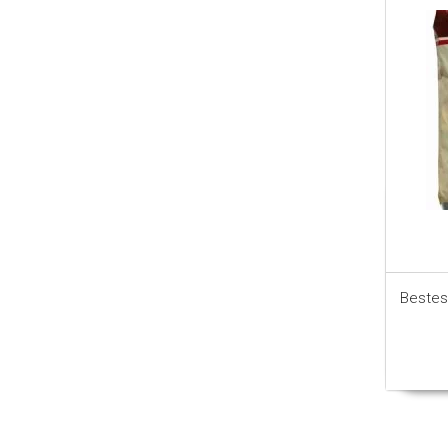
Bestes