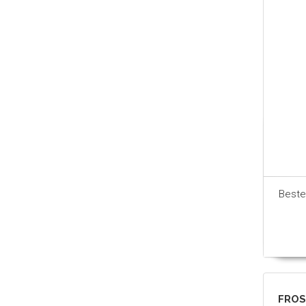
Beste
FROS