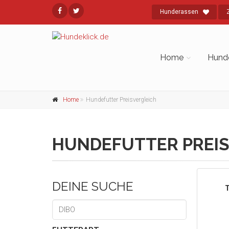
Hunderassen
Home
Hund
Home
Hundefutter Preisvergleich
HUNDEFUTTER PREIS
DEINE SUCHE