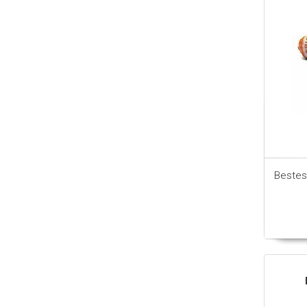
Bestes