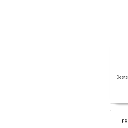
Beste
FR