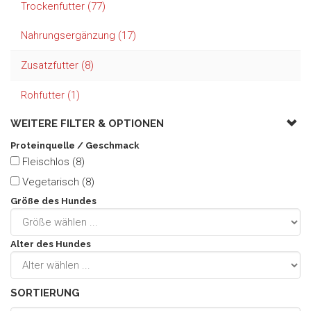
Trockenfutter (77)
Nahrungsergänzung (17)
Zusatzfutter (8)
Rohfutter (1)
WEITERE FILTER &
OPTIONEN
Proteinquelle / Geschmack
Fleischlos (8)
Vegetarisch (8)
Größe des Hundes
Alter des Hundes
SORTIERUNG