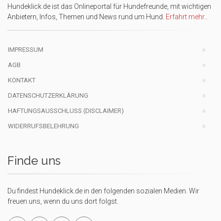
Hundeklick.de ist das Onlineportal für Hundefreunde, mit wichtigen
Anbietern, Infos, Themen und News rund um Hund.
Erfahrt mehr...
IMPRESSUM
AGB
KONTAKT
DATENSCHUTZERKLÄRUNG
HAFTUNGSAUSSCHLUSS (DISCLAIMER)
WIDERRUFSBELEHRUNG
Finde uns
Du findest Hundeklick.de in den folgenden sozialen Medien. Wir
freuen uns, wenn du uns dort folgst.