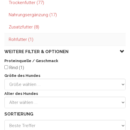
Trockenfutter (77)
Nahrungsergänzung (17)
Zusatzfutter (8)
Rohfutter (1)
WEITERE FILTER &
OPTIONEN
Proteinquelle / Geschmack
Rind (1)
Größe des Hundes
Alter des Hundes
SORTIERUNG