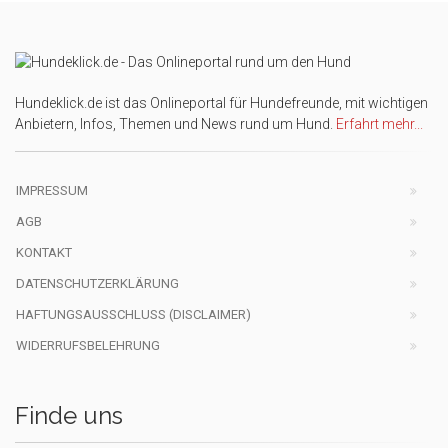
Hundeklick.de ist das Onlineportal für Hundefreunde, mit wichtigen
Anbietern, Infos, Themen und News rund um Hund.
Erfahrt mehr...
IMPRESSUM
AGB
KONTAKT
DATENSCHUTZERKLÄRUNG
HAFTUNGSAUSSCHLUSS (DISCLAIMER)
WIDERRUFSBELEHRUNG
Finde uns