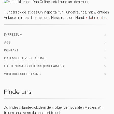
Hundeklick.de ist das Onlineportal für Hundefreunde, mit wichtigen
Anbietern, Infos, Themen und News rund um Hund.
Erfahrt mehr...
IMPRESSUM
AGB
KONTAKT
DATENSCHUTZERKLÄRUNG
HAFTUNGSAUSSCHLUSS (DISCLAIMER)
WIDERRUFSBELEHRUNG
Finde uns
Du findest Hundeklick.de in den folgenden sozialen Medien. Wir
freuen uns, wenn du uns dort folgst.