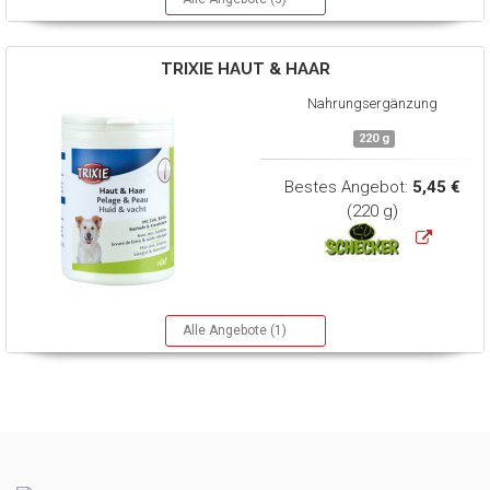
TRIXIE
HAUT & HAAR
Nahrungsergänzung
220 g
Bestes Angebot:
5,45 €
(220 g)
Alle Angebote (1)