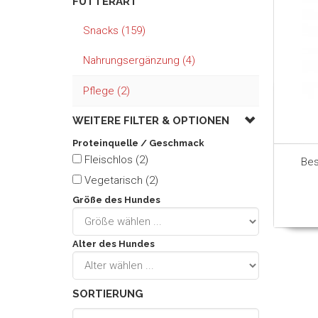
FUTTERART
Snacks (159)
Nahrungsergänzung (4)
Pflege (2)
WEITERE FILTER &
OPTIONEN
Proteinquelle / Geschmack
Fleischlos (2)
Bes
Vegetarisch (2)
Größe des Hundes
Alter des Hundes
SORTIERUNG