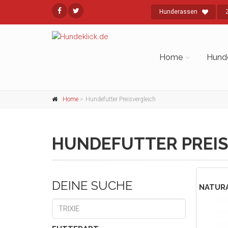
Hunderassen
Home
Hund
Home
Hundefutter Preisvergleich
HUNDEFUTTER PREIS
DEINE SUCHE
NATUR