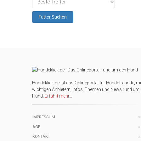
Hundeklick.de ist das Onlineportal für Hundefreunde, mi
wichtigen Anbietern, Infos, Themen und News rund um
Hund.
Erfahrt mehr...
IMPRESSUM
AGB
KONTAKT