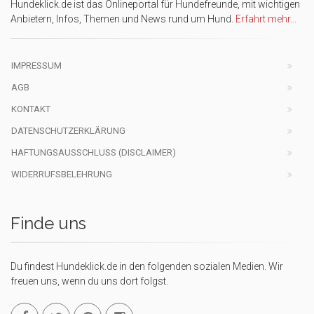
Hundeklick.de ist das Onlineportal für Hundefreunde, mit wichtigen
Anbietern, Infos, Themen und News rund um Hund.
Erfahrt mehr...
IMPRESSUM
AGB
KONTAKT
DATENSCHUTZERKLÄRUNG
HAFTUNGSAUSSCHLUSS (DISCLAIMER)
WIDERRUFSBELEHRUNG
Finde uns
Du findest Hundeklick.de in den folgenden sozialen Medien. Wir
freuen uns, wenn du uns dort folgst.