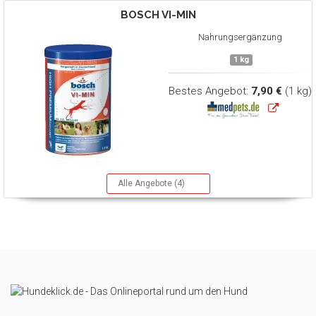
BOSCH
VI-MIN
Nahrungsergänzung
1 kg
Bestes Angebot:
7,90 €
(1 kg)
Alle Angebote (4)