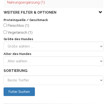
Nahrungsergänzung (1)
WEITERE FILTER &
OPTIONEN
Proteinquelle / Geschmack
Fleischlos (1)
Vegetarisch (1)
Größe des Hundes
Alter des Hundes
SORTIERUNG