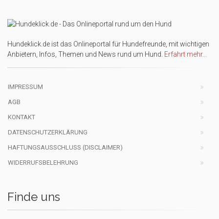
Hundeklick.de ist das Onlineportal für Hundefreunde, mit wichtigen
Anbietern, Infos, Themen und News rund um Hund.
Erfahrt mehr...
IMPRESSUM
AGB
KONTAKT
DATENSCHUTZERKLÄRUNG
HAFTUNGSAUSSCHLUSS (DISCLAIMER)
WIDERRUFSBELEHRUNG
Finde uns