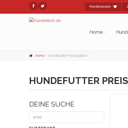
Hunderassen
Home
Hund
Home
Hundefutter Preisvergleich
HUNDEFUTTER PREIS
DEINE SUCHE