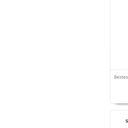
Bestes