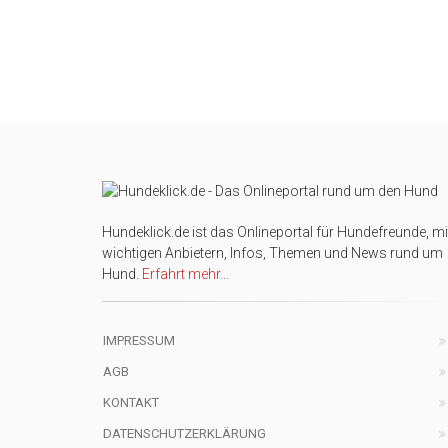
Hundeklick.de ist das Onlineportal für Hundefreunde, mi
wichtigen Anbietern, Infos, Themen und News rund um
Hund.
Erfahrt mehr...
IMPRESSUM
AGB
KONTAKT
DATENSCHUTZERKLÄRUNG