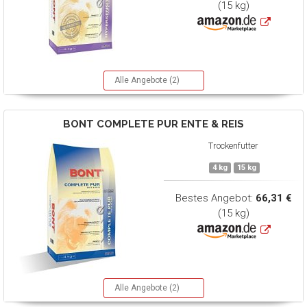
(15 kg)
Alle Angebote (2)
BONT
COMPLETE PUR ENTE & REIS
Trockenfutter
4 kg
15 kg
Bestes Angebot:
66,31 €
(15 kg)
Alle Angebote (2)