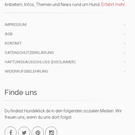
Anbietern, Infos, Themen und News rund um Hund.
Erfahrt mehr...
IMPRESSUM
AGB
KONTAKT
DATENSCHUTZERKLÄRUNG
HAFTUNGSAUSSCHLUSS (DISCLAIMER)
WIDERRUFSBELEHRUNG
Finde uns
Du findest Hundeklick.de in den folgenden sozialen Medien. Wir
freuen uns, wenn du uns dort folgst.