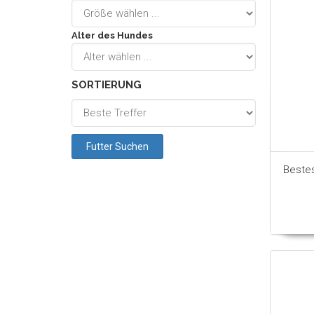
Alter des Hundes
SORTIERUNG
Beste