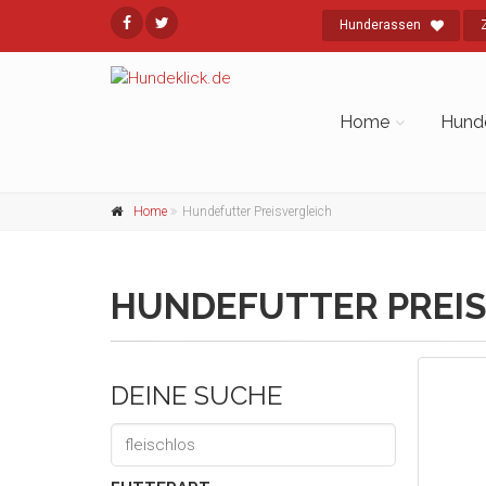
Hunderassen
Home
Hund
Home
Hundefutter Preisvergleich
HUNDEFUTTER PREIS
DEINE SUCHE