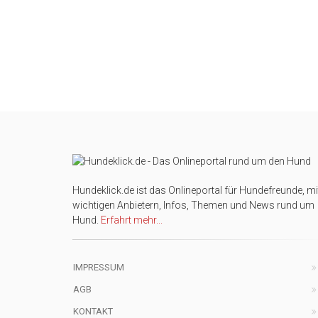
Hundeklick.de ist das Onlineportal für Hundefreunde, mi
wichtigen Anbietern, Infos, Themen und News rund um
Hund.
Erfahrt mehr...
IMPRESSUM
AGB
KONTAKT