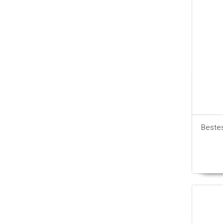
Beste