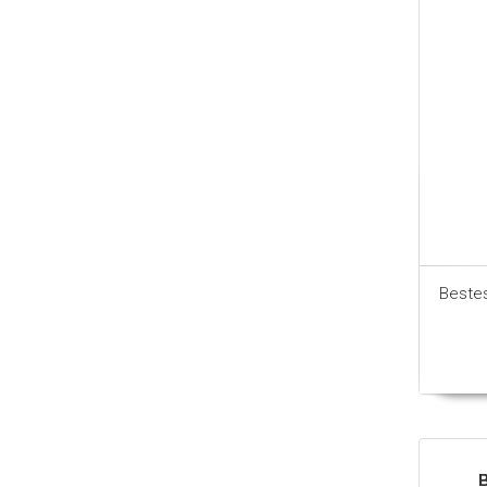
Beste