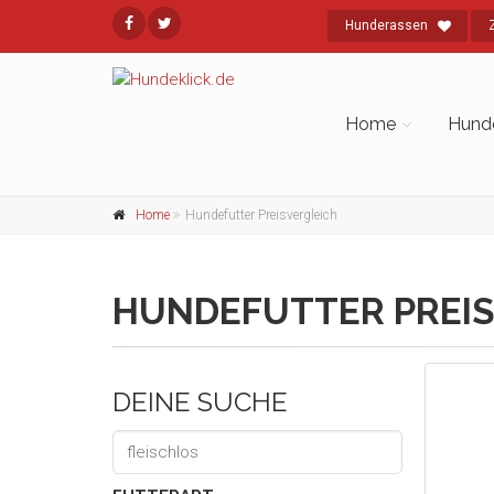
Hunderassen
Home
Hund
Home
Hundefutter Preisvergleich
HUNDEFUTTER PREIS
DEINE SUCHE