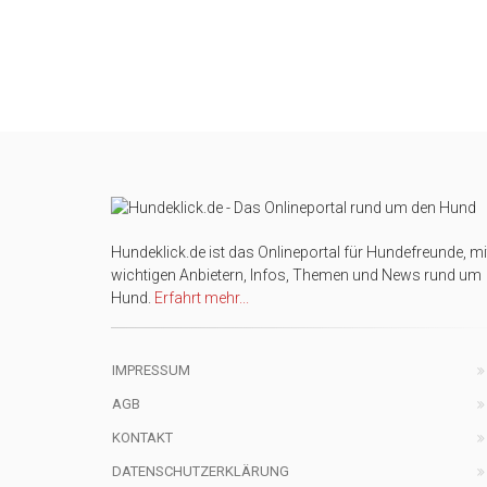
Hundeklick.de ist das Onlineportal für Hundefreunde, mi
wichtigen Anbietern, Infos, Themen und News rund um
Hund.
Erfahrt mehr...
IMPRESSUM
AGB
KONTAKT
DATENSCHUTZERKLÄRUNG