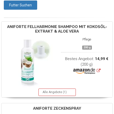
ANIFORTE
FELLHARMONIE SHAMPOO MIT KOKOSÖL-
EXTRAKT & ALOE VERA
Pflege
200 g
Bestes Angebot:
14,99 €
(200 g)
Alle Angebote (1)
ANIFORTE
ZECKENSPRAY