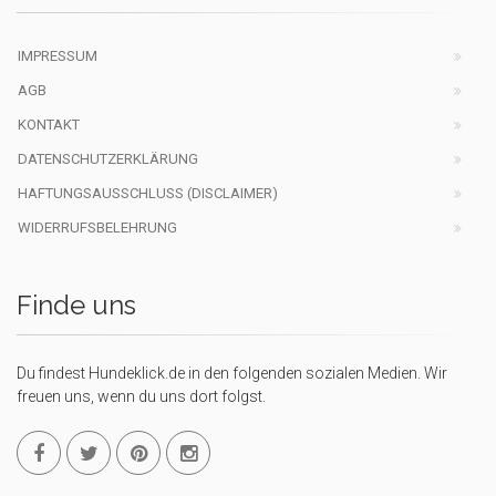
IMPRESSUM
AGB
KONTAKT
DATENSCHUTZERKLÄRUNG
HAFTUNGSAUSSCHLUSS (DISCLAIMER)
WIDERRUFSBELEHRUNG
Finde uns
Du findest Hundeklick.de in den folgenden sozialen Medien. Wir
freuen uns, wenn du uns dort folgst.