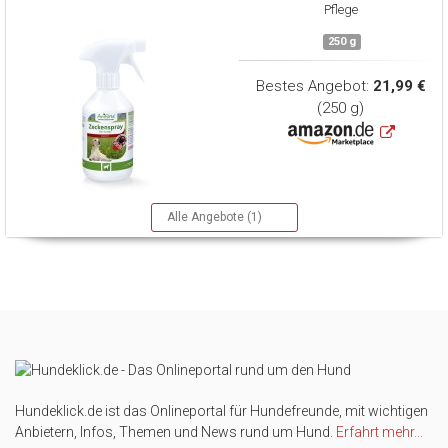
Pflege
250 g
Bestes Angebot:
21,99 €
(250 g)
Alle Angebote (1)
Hundeklick.de ist das Onlineportal für Hundefreunde, mit wichtigen
Anbietern, Infos, Themen und News rund um Hund.
Erfahrt mehr...