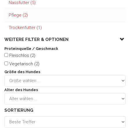
Nassfutter (5)
Pflege (2)
Trockenfutter (1)
WEITERE FILTER &
OPTIONEN
Proteinquelle / Geschmack
Fleischlos (2)
Vegetarisch (2)
Größe des Hundes
Alter des Hundes
SORTIERUNG