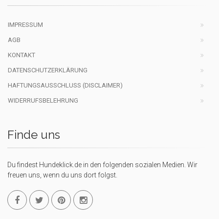
IMPRESSUM
AGB
KONTAKT
DATENSCHUTZERKLÄRUNG
HAFTUNGSAUSSCHLUSS (DISCLAIMER)
WIDERRUFSBELEHRUNG
Finde uns
Du findest Hundeklick.de in den folgenden sozialen Medien. Wir
freuen uns, wenn du uns dort folgst.