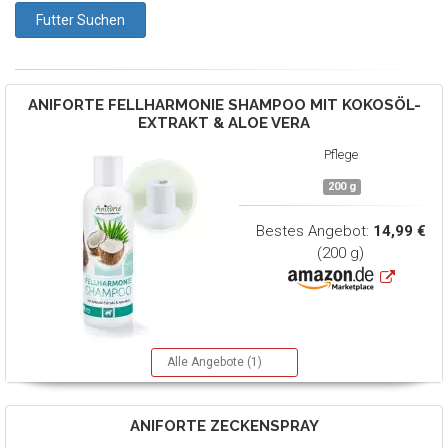
ANIFORTE
FELLHARMONIE SHAMPOO MIT KOKOSÖL-
EXTRAKT & ALOE VERA
Pflege
200 g
Bestes Angebot:
14,99 €
(200 g)
Alle Angebote (1)
ANIFORTE
ZECKENSPRAY