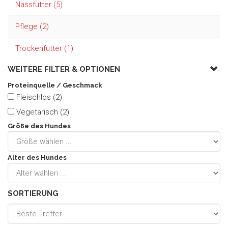
Nassfutter (5)
Pflege (2)
Trockenfutter (1)
WEITERE FILTER &
OPTIONEN
Proteinquelle / Geschmack
Fleischlos (2)
Vegetarisch (2)
Größe des Hundes
Alter des Hundes
SORTIERUNG