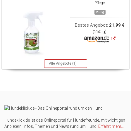
Pflege
250 g
Bestes Angebot:
21,99 €
(250 g)
Alle Angebote (1)
Hundeklick.de ist das Onlineportal für Hundefreunde, mit wichtigen
Anbietern, Infos, Themen und News rund um Hund.
Erfahrt mehr...