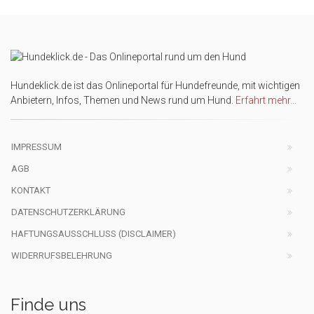
Hundeklick.de ist das Onlineportal für Hundefreunde, mit wichtigen
Anbietern, Infos, Themen und News rund um Hund.
Erfahrt mehr...
IMPRESSUM
AGB
KONTAKT
DATENSCHUTZERKLÄRUNG
HAFTUNGSAUSSCHLUSS (DISCLAIMER)
WIDERRUFSBELEHRUNG
Finde uns