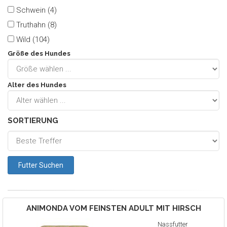
Schwein (4)
Truthahn (8)
Wild (104)
Größe des Hundes
Alter des Hundes
SORTIERUNG
ANIMONDA
VOM FEINSTEN ADULT MIT HIRSCH
Nassfutter