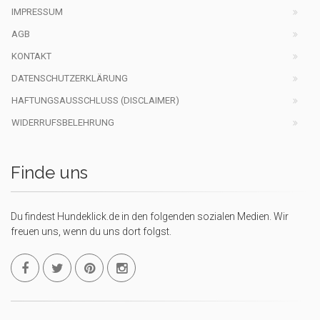
IMPRESSUM
AGB
KONTAKT
DATENSCHUTZERKLÄRUNG
HAFTUNGSAUSSCHLUSS (DISCLAIMER)
WIDERRUFSBELEHRUNG
Finde uns
Du findest Hundeklick.de in den folgenden sozialen Medien. Wir
freuen uns, wenn du uns dort folgst.