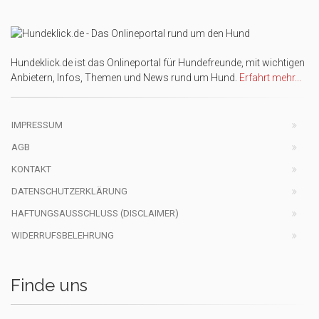
Hundeklick.de ist das Onlineportal für Hundefreunde, mit wichtigen
Anbietern, Infos, Themen und News rund um Hund.
Erfahrt mehr...
IMPRESSUM
AGB
KONTAKT
DATENSCHUTZERKLÄRUNG
HAFTUNGSAUSSCHLUSS (DISCLAIMER)
WIDERRUFSBELEHRUNG
Finde uns