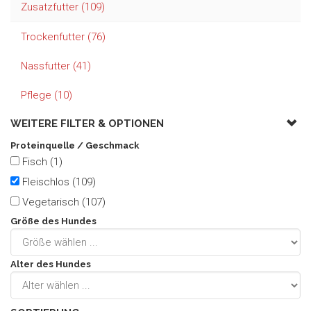
Zusatzfutter (109)
Trockenfutter (76)
Nassfutter (41)
Pflege (10)
WEITERE FILTER &
OPTIONEN
Proteinquelle / Geschmack
Fisch (1)
Fleischlos (109)
Vegetarisch (107)
Größe des Hundes
Alter des Hundes