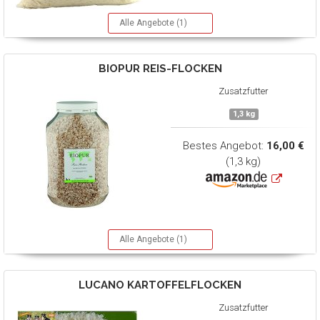
Alle Angebote (1)
BIOPUR
REIS-FLOCKEN
Zusatzfutter
1,3 kg
Bestes Angebot:
16,00 €
(1,3 kg)
Alle Angebote (1)
LUCANO
KARTOFFELFLOCKEN
Zusatzfutter