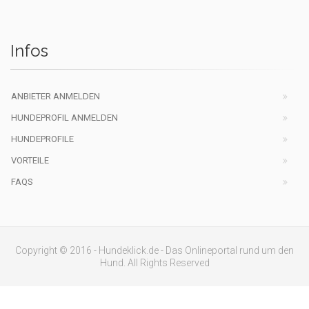
Infos
ANBIETER ANMELDEN
HUNDEPROFIL ANMELDEN
HUNDEPROFILE
VORTEILE
FAQS
Copyright © 2016 - Hundeklick.de - Das Onlineportal rund um den
Hund. All Rights Reserved