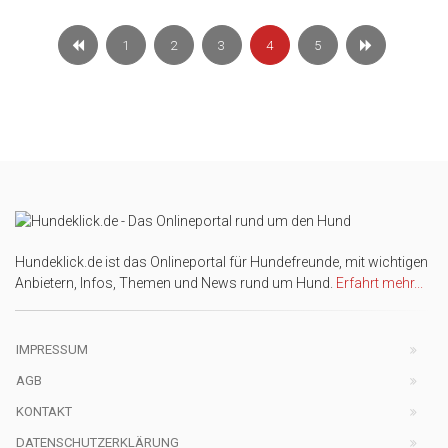
1
2
3
4
5
Hundeklick.de ist das Onlineportal für Hundefreunde, mit wichtigen
Anbietern, Infos, Themen und News rund um Hund.
Erfahrt mehr...
IMPRESSUM
AGB
KONTAKT
DATENSCHUTZERKLÄRUNG